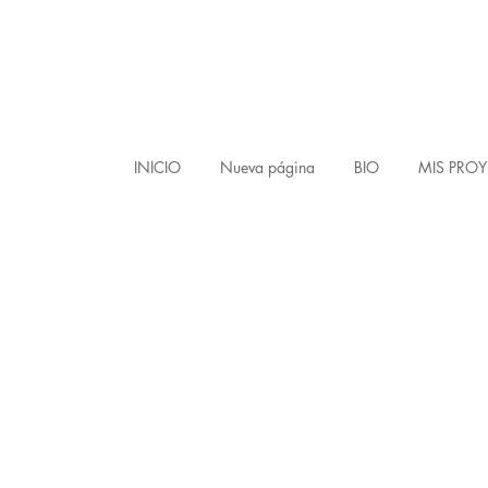
INICIO
Nueva página
BIO
MIS PRO