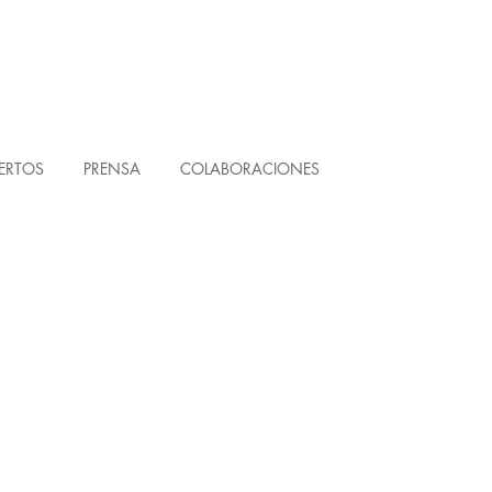
ERTOS
PRENSA
COLABORACIONES