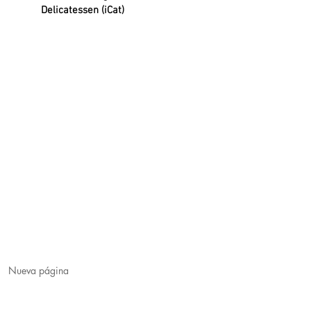
Delicatessen (iCat)
Nueva página