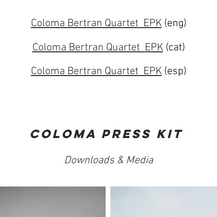
Coloma Bertran Quartet
EPK
(eng)
Coloma Bertran Quartet
EPK
(cat)
Coloma Bertran Quartet
EPK
(esp)
Coloma press kit
Downloads & Media