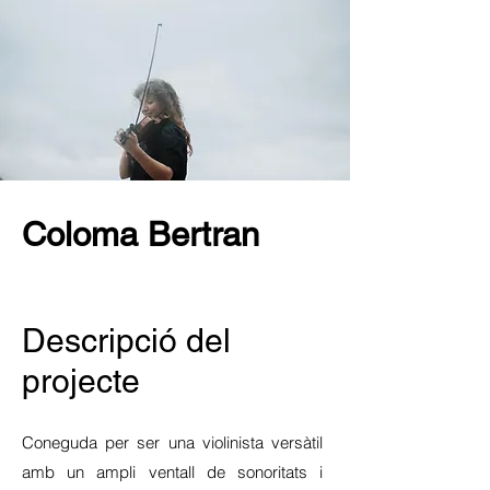
Coloma Bertran
Descripció del
projecte
Coneguda per ser una violinista versàtil
amb un ampli ventall de sonoritats i