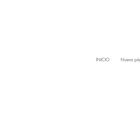
INICIO
Nueva pá