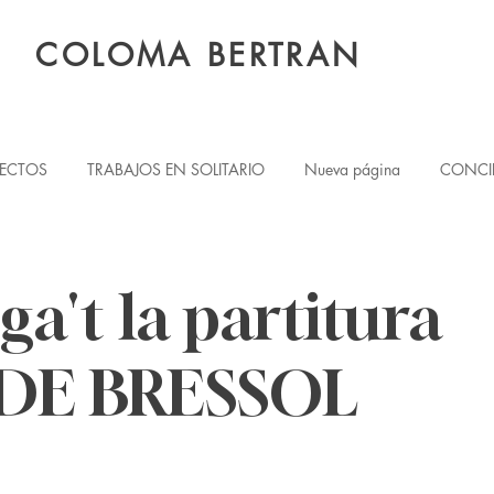
COLOMA BERTRAN
YECTOS
TRABAJOS EN SOLITARIO
Nueva página
CONCI
a't la partitura
DE BRESSOL