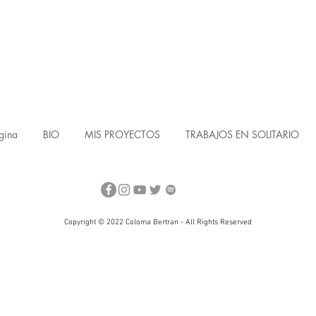
gina
BIO
MIS PROYECTOS
TRABAJOS EN SOLITARIO
Copyright © 2022 Coloma Bertran - All Rights Reserved