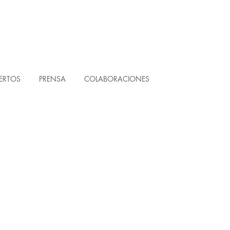
ERTOS
PRENSA
COLABORACIONES