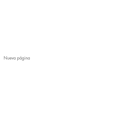
Nueva página