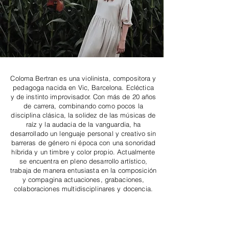
Coloma Bertran es una violinista, compositora y
pedagoga nacida en Vic, Barcelona. Ecléctica
y de instinto improvisador. Con más de 20 años
de carrera, combinando como pocos la
disciplina clásica, la solidez de las músicas de
raíz y la audacia de la vanguardia, ha
desarrollado un lenguaje personal y creativo sin
barreras de género ni época con una sonoridad
híbrida y un timbre y color propio. Actualmente
se encuentra en pleno desarrollo artístico,
trabaja de manera entusiasta en la composición
y compagina actuaciones, grabaciones,
colaboraciones multidisciplinares y docencia.