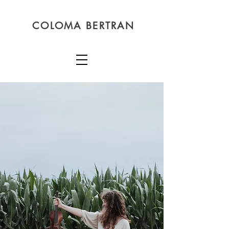
COLOMA BERTRAN