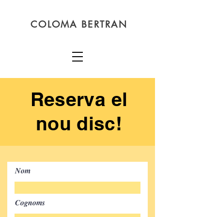
COLOMA BERTRAN
Reserva el
nou disc!
Nom
Cognoms