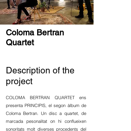
Coloma Bertran
Quartet
Description of the
project
COLOMA BERTRAN QUARTET ens
presenta PRINCIPIS, el segon àlbum de
Coloma Bertran. Un disc a quartet, de
marcada pesonalitat on hi conflueixen
sonoritats molt diverses procedents del