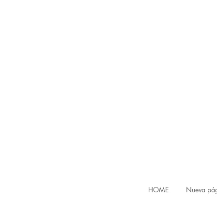
HOME
Nueva pá