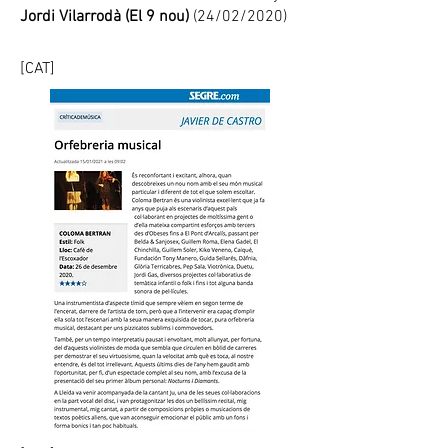
Jordi Vilarrodà (El 9 nou)
(24/02/2020)
[CAT]