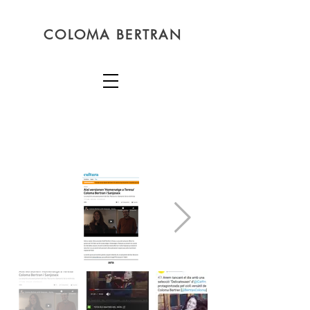
COLOMA BERTRAN