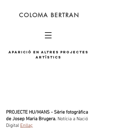
COLOMA BERTRAN
APARICIÓ EN ALTRES PROJECTES
ARTÍSTICS
PROJECTE HU/MANS - Sèrie fotogràfica
de Josep Maria Brugera.
Notícia a Nació
Digital
Enllaç