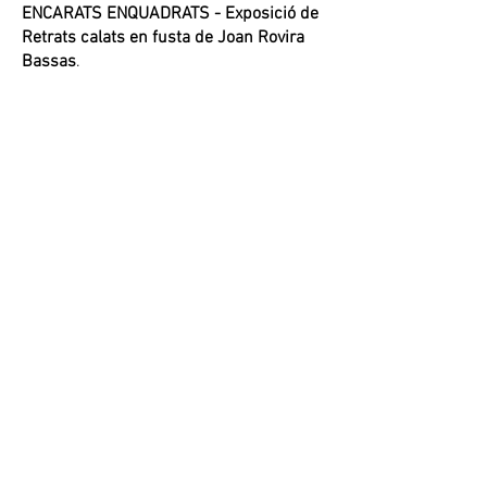
ENCARATS ENQUADRATS
- Exposició de
Retrats calats en fusta de Joan Rovira
Bassas
.