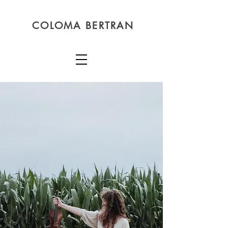
COLOMA BERTRAN