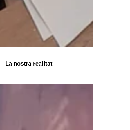
La nostra realitat