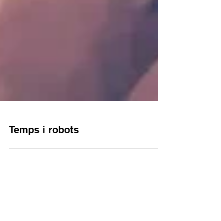
Temps i robots